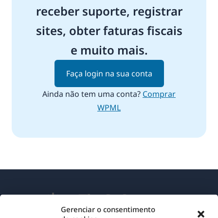
receber suporte, registrar
sites, obter faturas fiscais
e muito mais.
Faça login na sua conta
Ainda não tem uma conta?
Comprar
WPML
Gerenciar o consentimento