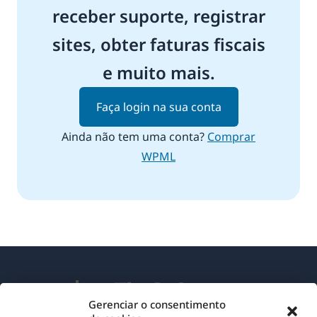
receber suporte, registrar
sites, obter faturas fiscais
e muito mais.
Faça login na sua conta
Ainda não tem uma conta?
Comprar
WPML
Gerenciar o consentimento