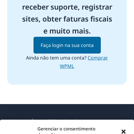
receber suporte, registrar
sites, obter faturas fiscais
e muito mais.
Faça login na sua conta
Ainda não tem uma conta?
Comprar
WPML
Gerenciar o consentimento