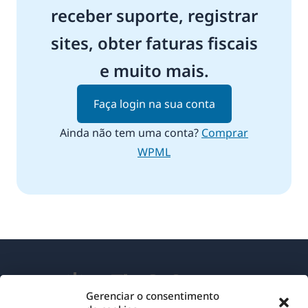
receber suporte, registrar
sites, obter faturas fiscais
e muito mais.
Faça login na sua conta
Ainda não tem uma conta?
Comprar
WPML
Gerenciar o consentimento