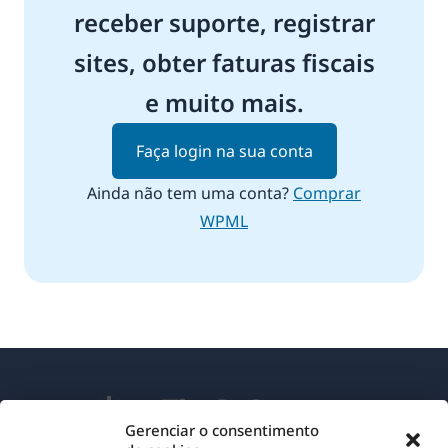
receber suporte, registrar
sites, obter faturas fiscais
e muito mais.
Faça login na sua conta
Ainda não tem uma conta?
Comprar
WPML
Gerenciar o consentimento