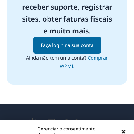
receber suporte, registrar
sites, obter faturas fiscais
e muito mais.
Faça login na sua conta
Ainda não tem uma conta?
Comprar
WPML
Gerenciar o consentimento