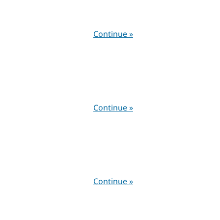
Continue »
Continue »
Continue »