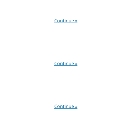
Continue »
Continue »
Continue »