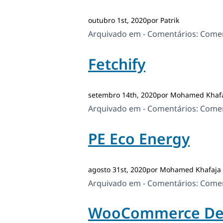
outubro 1st, 2020por Patrik
Arquivado em - Comentários:
Comen
Fetchify
setembro 14th, 2020por Mohamed Khaf
Arquivado em - Comentários:
Comen
PE Eco Energy
agosto 31st, 2020por Mohamed Khafaja
Arquivado em - Comentários:
Comen
WooCommerce Depo