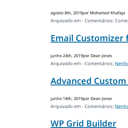
agosto 8th, 2019por Mohamed Khafaja
Arquivado em - Comentários:
Comen
Email Customizer
junho 24th, 2019por Dean Jones
Arquivado em - Comentários:
Nenh
Advanced Custom 
junho 14th, 2019por Dean Jones
Arquivado em - Comentários:
Nenh
WP Grid Builder