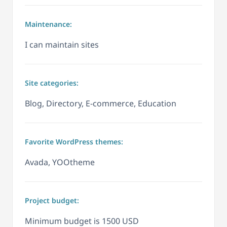
Maintenance:
I can maintain sites
Site categories:
Blog, Directory, E-commerce, Education
Favorite WordPress themes:
Avada, YOOtheme
Project budget:
Minimum budget is 1500 USD