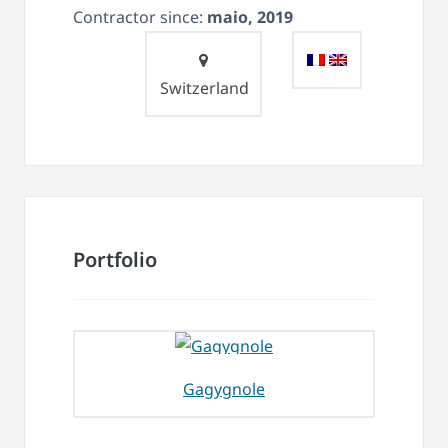
Contractor since:
maio, 2019
Switzerland
Portfolio
Gagygnole