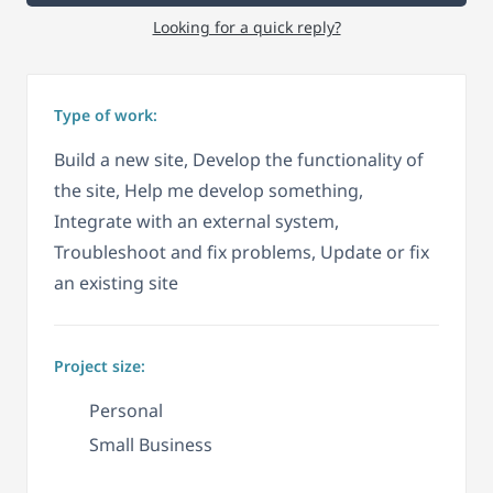
Looking for a quick reply?
Type of work:
Build a new site, Develop the functionality of
the site, Help me develop something,
Integrate with an external system,
Troubleshoot and fix problems, Update or fix
an existing site
Project size:
Personal
Small Business