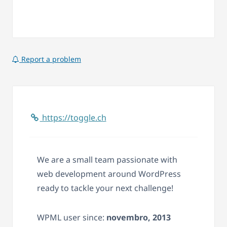
Report a problem
https://toggle.ch
We are a small team passionate with
web development around WordPress
ready to tackle your next challenge!
WPML user since:
novembro, 2013