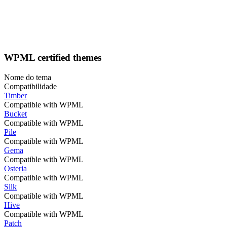
WPML certified themes
Nome do tema
Compatibilidade
Timber
Compatible with WPML
Bucket
Compatible with WPML
Pile
Compatible with WPML
Gema
Compatible with WPML
Osteria
Compatible with WPML
Silk
Compatible with WPML
Hive
Compatible with WPML
Patch