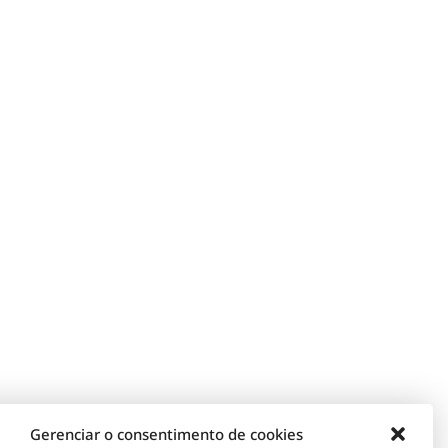
Gerenciar o consentimento de cookies