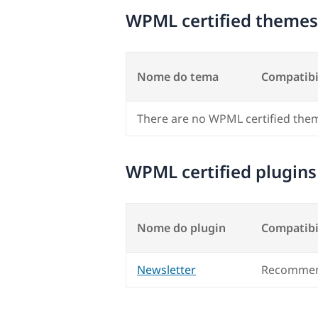
WPML certified themes
Nome do tema
Compatibi
There are no WPML certified the
WPML certified plugins
Nome do plugin
Compatibi
Newsletter
Recommen