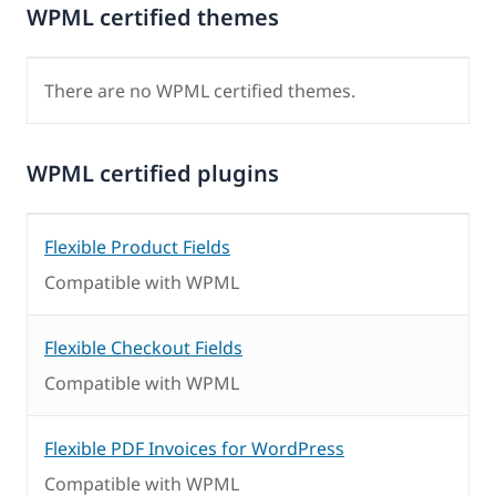
WPML certified themes
There are no WPML certified themes.
WPML certified plugins
Flexible Product Fields
Compatible with WPML
Flexible Checkout Fields
Compatible with WPML
Flexible PDF Invoices for WordPress
Compatible with WPML