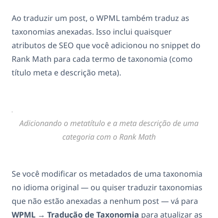
Ao traduzir um post, o WPML também traduz as
taxonomias anexadas. Isso inclui quaisquer
atributos de SEO que você adicionou no snippet do
Rank Math para cada termo de taxonomia (como
título meta e descrição meta).
Adicionando o metatítulo e a meta descrição de uma
categoria com o Rank Math
Se você modificar os metadados de uma taxonomia
no idioma original — ou quiser traduzir taxonomias
que não estão anexadas a nenhum post — vá para
WPML → Tradução de Taxonomia
para atualizar as