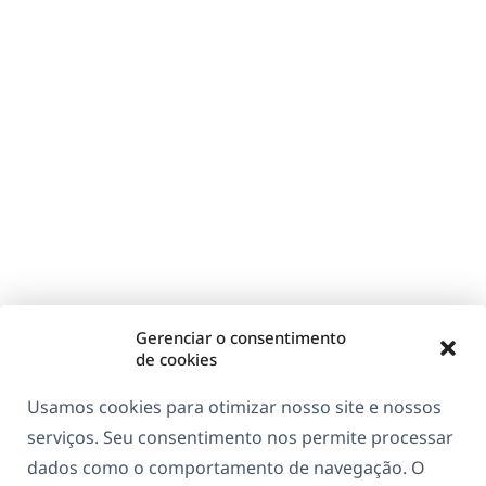
Gerenciar o consentimento
de cookies
Usamos cookies para otimizar nosso site e nossos
serviços. Seu consentimento nos permite processar
dados como o comportamento de navegação. O