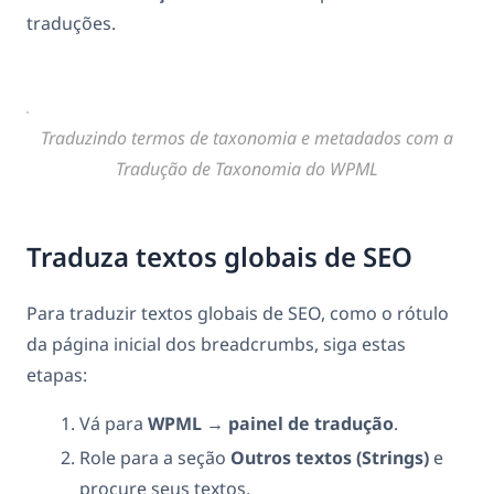
traduções.
Traduzindo termos de taxonomia e metadados com a
Tradução de Taxonomia do WPML
Traduza textos globais de SEO
Para traduzir textos globais de SEO, como o rótulo
da página inicial dos breadcrumbs, siga estas
etapas:
Vá para
WPML
→
painel de tradução
.
Role para a seção
Outros textos (Strings)
e
procure seus textos.