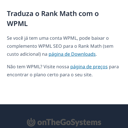
Traduza o Rank Math com o
WPML
Se você já tem uma conta WPML, pode baixar o
complemento WPML SEO para o Rank Math (sem
custo adicional) na
página de Downloads
.
Não tem WPML? Visite nossa
página de preços
para
encontrar o plano certo para o seu site.