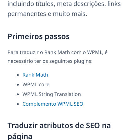
incluindo títulos, meta descrições, links
permanentes e muito mais.
Primeiros passos
Para traduzir o Rank Math com o WPML, é
necessário ter os seguintes plugins:
Rank Math
WPML core
WPML String Translation
Complemento WPML SEO
Traduzir atributos de SEO na
página