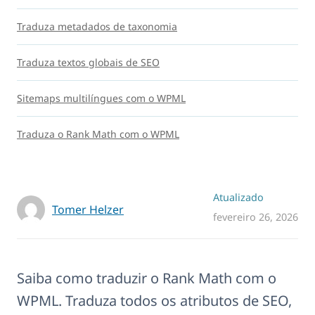
Traduza metadados de taxonomia
Traduza textos globais de SEO
Sitemaps multilíngues com o WPML
Traduza o Rank Math com o WPML
Atualizado
Tomer Helzer
fevereiro 26, 2026
Saiba como traduzir o Rank Math com o
WPML. Traduza todos os atributos de SEO,