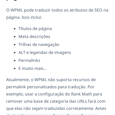
O WPML pode traduzir todos os atributos de SEO na
página. Isso inclui:
Títulos de página
Meta descrições
Trilhas de navegação
ALT e legendas de imagens
Permalinks
E muito mais…
Atualmente, o WPML não suporta recursos de
permalink personalizados para tradução. Por
exemplo, usar a configuração do Rank Math para
remover uma base de categoria das URLs fará com
que elas não sejam traduzidas corretamente. Antes