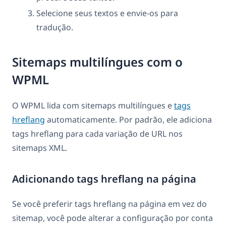
Selecione seus textos e envie-os para
tradução.
Sitemaps multilíngues com o
WPML
O WPML lida com sitemaps multilíngues e
tags
hreflang
automaticamente. Por padrão, ele adiciona
tags hreflang para cada variação de URL nos
sitemaps XML.
Adicionando tags hreflang na página
Se você preferir tags hreflang na página em vez do
sitemap, você pode alterar a configuração por conta