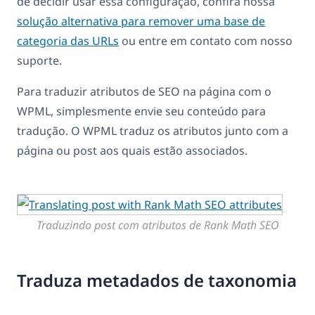
de decidir usar essa configuração, confira nossa
solução alternativa para remover uma base de
categoria das URLs
ou entre em contato com nosso
suporte.
Para traduzir atributos de SEO na página com o
WPML, simplesmente envie seu conteúdo para
tradução. O WPML traduz os atributos junto com a
página ou post aos quais estão associados.
Traduzindo post com atributos de Rank Math SEO
Traduza metadados de taxonomia