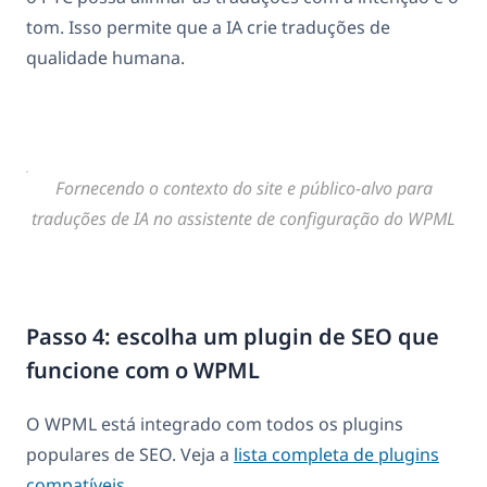
tom. Isso permite que a IA crie traduções de
qualidade humana.
Fornecendo o contexto do site e público-alvo para
traduções de IA no assistente de configuração do WPML
Passo 4: escolha um plugin de SEO que
funcione com o WPML
O WPML está integrado com todos os plugins
populares de SEO. Veja a
lista completa de plugins
compatíveis
.