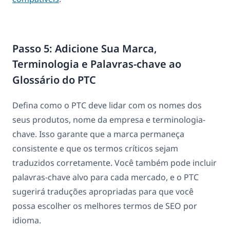
Passo 5: Adicione Sua Marca,
Terminologia e Palavras-chave ao
Glossário do PTC
Defina como o PTC deve lidar com os nomes dos
seus produtos, nome da empresa e terminologia-
chave. Isso garante que a marca permaneça
consistente e que os termos críticos sejam
traduzidos corretamente. Você também pode incluir
palavras-chave alvo para cada mercado, e o PTC
sugerirá traduções apropriadas para que você
possa escolher os melhores termos de SEO por
idioma.