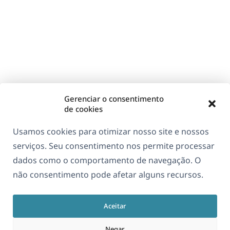
Gerenciar o consentimento
de cookies
Usamos cookies para otimizar nosso site e nossos
serviços. Seu consentimento nos permite processar
dados como o comportamento de navegação. O
não consentimento pode afetar alguns recursos.
Aceitar
Negar