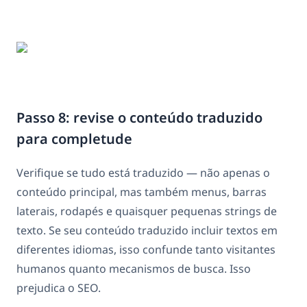
Passo 8: revise o conteúdo traduzido
para completude
Verifique se tudo está traduzido — não apenas o
conteúdo principal, mas também menus, barras
laterais, rodapés e quaisquer pequenas strings de
texto. Se seu conteúdo traduzido incluir textos em
diferentes idiomas, isso confunde tanto visitantes
humanos quanto mecanismos de busca. Isso
prejudica o SEO.