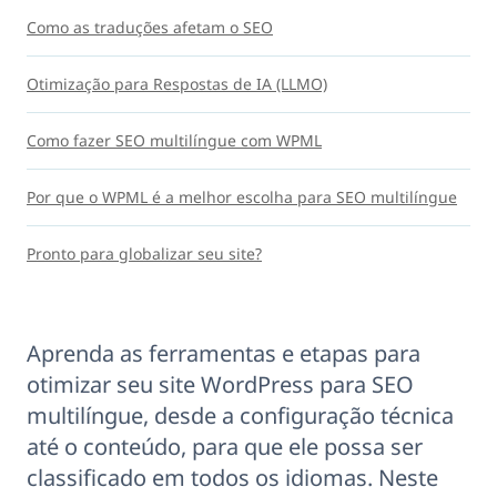
Como as traduções afetam o SEO
Otimização para Respostas de IA (LLMO)
Como fazer SEO multilíngue com WPML
Por que o WPML é a melhor escolha para SEO multilíngue
Pronto para globalizar seu site?
Aprenda as ferramentas e etapas para
otimizar seu site WordPress para SEO
multilíngue, desde a configuração técnica
até o conteúdo, para que ele possa ser
classificado em todos os idiomas. Neste