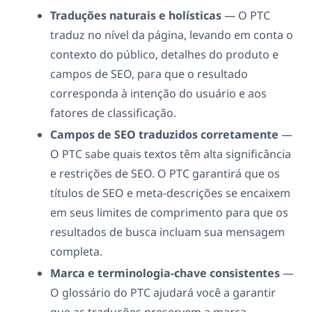
Traduções naturais e holísticas
— O PTC
traduz no nível da página, levando em conta o
contexto do público, detalhes do produto e
campos de SEO, para que o resultado
corresponda à intenção do usuário e aos
fatores de classificação.
Campos de SEO traduzidos corretamente
—
O PTC sabe quais textos têm alta significância
e restrições de SEO. O PTC garantirá que os
títulos de SEO e meta-descrições se encaixem
em seus limites de comprimento para que os
resultados de busca incluam sua mensagem
completa.
Marca e terminologia-chave consistentes
—
O glossário do PTC ajudará você a garantir