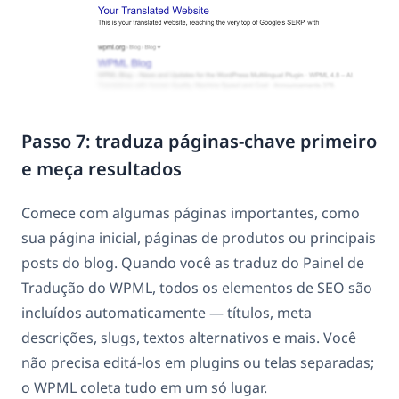
Passo 7: traduza páginas-chave primeiro
e meça resultados
Comece com algumas páginas importantes, como
sua página inicial, páginas de produtos ou principais
posts do blog. Quando você as traduz do Painel de
Tradução do WPML, todos os elementos de SEO são
incluídos automaticamente — títulos, meta
descrições, slugs, textos alternativos e mais. Você
não precisa editá-los em plugins ou telas separadas;
o WPML coleta tudo em um só lugar.