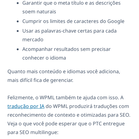
Garantir que o meta título e as descrições
soem naturais
Cumprir os limites de caracteres do Google
Usar as palavras-chave certas para cada
mercado
Acompanhar resultados sem precisar
conhecer o idioma
Quanto mais conteúdo e idiomas você adiciona,
mais difícil fica de gerenciar.
Felizmente, o WPML também te ajuda com isso. A
tradução por IA
do WPML produzirá traduções com
reconhecimento de contexto e otimizadas para SEO.
Veja o que você pode esperar que o PTC entregue
para SEO multilingue: