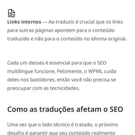
Links internos
— Ao traduzir, é crucial que os links
para outras páginas apontem para o conteúdo
traduzido e não para o conteúdo no idioma original.
Cada um desses é essencial para que o SEO
multilíngue funcione. Felizmente, o WPML cuida
deles nos bastidores, então você não precisa se
preocupar com as tecnicidades.
Como as traduções afetam o SEO
Uma vez que o lado técnico é tratado, o próximo
desafio é garantir que seu conteúdo realmente