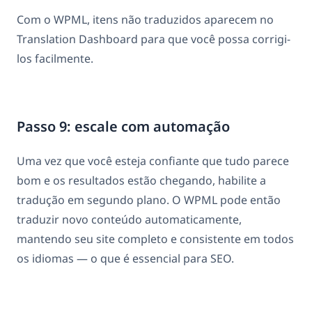
Com o WPML, itens não traduzidos aparecem no
Translation Dashboard para que você possa corrigi-
los facilmente.
Passo 9: escale com automação
Uma vez que você esteja confiante que tudo parece
bom e os resultados estão chegando, habilite a
tradução em segundo plano. O WPML pode então
traduzir novo conteúdo automaticamente,
mantendo seu site completo e consistente em todos
os idiomas — o que é essencial para SEO.