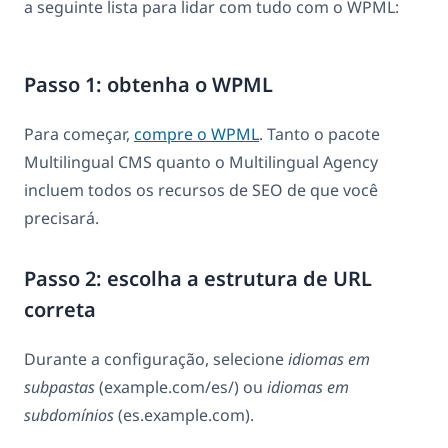
a seguinte lista para lidar com tudo com o WPML:
Passo 1: obtenha o WPML
Para começar,
compre o WPML
. Tanto o pacote
Multilingual CMS quanto o Multilingual Agency
incluem todos os recursos de SEO de que você
precisará.
Passo 2: escolha a estrutura de URL
correta
Durante a configuração, selecione
idiomas em
subpastas
(example.com/es/) ou
idiomas em
subdomínios
(es.example.com).