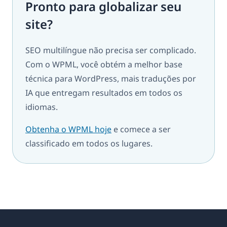
Pronto para globalizar seu
site?
SEO multilíngue não precisa ser complicado.
Com o WPML, você obtém a melhor base
técnica para WordPress, mais traduções por
IA que entregam resultados em todos os
idiomas.
Obtenha o WPML hoje
e comece a ser
classificado em todos os lugares.