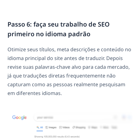
Passo 6: faça seu trabalho de SEO
primeiro no idioma padrão
Otimize seus títulos, meta descrições e conteúdo no
idioma principal do site antes de traduzir. Depois
revise suas palavras-chave alvo para cada mercado,
já que traduções diretas frequentemente não
capturam como as pessoas realmente pesquisam
em diferentes idiomas.