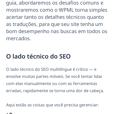
guia, abordaremos os desafios comuns e
mostraremos como o WPML torna simples
acertar tanto os detalhes técnicos quanto
as traduções, para que seu site tenha um
bom desempenho nas buscas em todos os
mercados.
O lado técnico do SEO
O lado técnico do SEO multilíngue é crítico — e
envolve muitas partes móveis. Se você tentar lidar
com elas manualmente ou com as ferramentas
erradas, rapidamente se torna uma dor de cabeça.
Aqui estão as coisas que você precisa gerenciar: