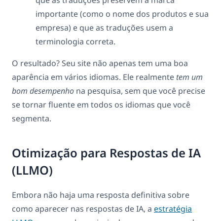
que as traduções preservem a marca
importante (como o nome dos produtos e sua
empresa) e que as traduções usem a
terminologia correta.
O resultado? Seu site não apenas tem uma boa
aparência em vários idiomas. Ele realmente
tem um
bom desempenho
na pesquisa, sem que você precise
se tornar fluente em todos os idiomas que você
segmenta.
Otimização para Respostas de IA
(LLMO)
Embora não haja uma resposta definitiva sobre
como aparecer nas respostas de IA, a
estratégia