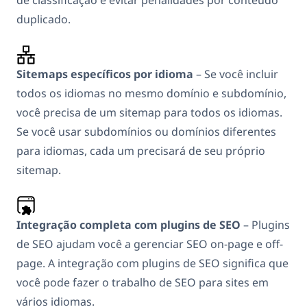
duplicado.
Sitemaps específicos por idioma
– Se você incluir
todos os idiomas no mesmo domínio e subdomínio,
você precisa de um sitemap para todos os idiomas.
Se você usar subdomínios ou domínios diferentes
para idiomas, cada um precisará de seu próprio
sitemap.
Integração completa com plugins de SEO
– Plugins
de SEO ajudam você a gerenciar SEO on-page e off-
page. A integração com plugins de SEO significa que
você pode fazer o trabalho de SEO para sites em
vários idiomas.