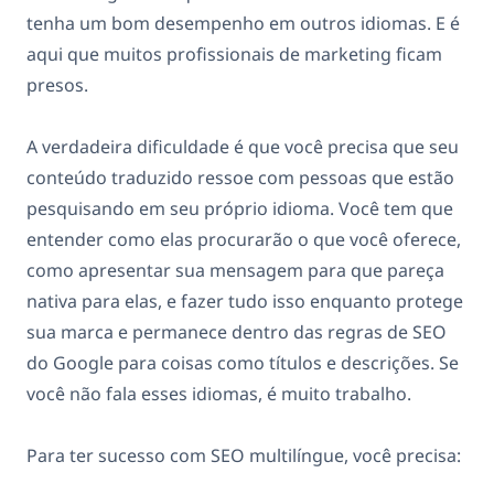
tenha um bom desempenho em outros idiomas. E é
aqui que muitos profissionais de marketing ficam
presos.
A verdadeira dificuldade é que você precisa que seu
conteúdo traduzido ressoe com pessoas que estão
pesquisando em seu próprio idioma. Você tem que
entender como elas procurarão o que você oferece,
como apresentar sua mensagem para que pareça
nativa para elas, e fazer tudo isso enquanto protege
sua marca e permanece dentro das regras de SEO
do Google para coisas como títulos e descrições. Se
você não fala esses idiomas, é muito trabalho.
Para ter sucesso com SEO multilíngue, você precisa: