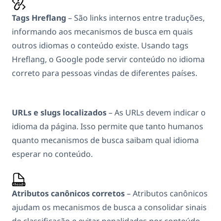
Tags Hreflang
– São links internos entre traduções,
informando aos mecanismos de busca em quais
outros idiomas o conteúdo existe. Usando tags
Hreflang, o Google pode servir conteúdo no idioma
correto para pessoas vindas de diferentes países.
URLs e slugs localizados
– As URLs devem indicar o
idioma da página. Isso permite que tanto humanos
quanto mecanismos de busca saibam qual idioma
esperar no conteúdo.
Atributos canônicos corretos
– Atributos canônicos
ajudam os mecanismos de busca a consolidar sinais
de classificação e evitar penalidades por conteúdo