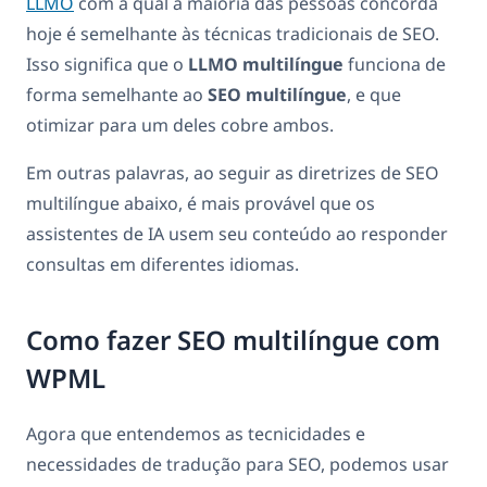
LLMO
com a qual a maioria das pessoas concorda
hoje é semelhante às técnicas tradicionais de SEO.
Isso significa que o
LLMO multilíngue
funciona de
forma semelhante ao
SEO multilíngue
, e que
otimizar para um deles cobre ambos.
Em outras palavras, ao seguir as diretrizes de SEO
multilíngue abaixo, é mais provável que os
assistentes de IA usem seu conteúdo ao responder
consultas em diferentes idiomas.
Como fazer SEO multilíngue com
WPML
Agora que entendemos as tecnicidades e
necessidades de tradução para SEO, podemos usar