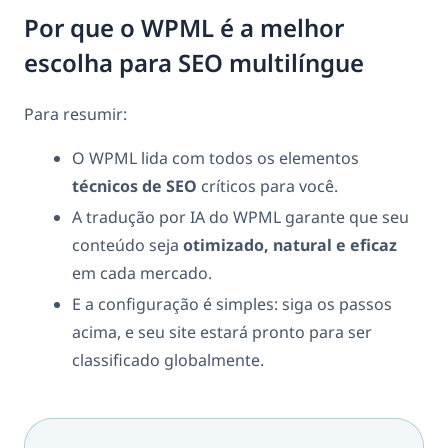
Por que o WPML é a melhor
escolha para SEO multilíngue
Para resumir:
O WPML lida com todos os elementos
técnicos de SEO
críticos para você.
A tradução por IA do WPML garante que seu
conteúdo seja
otimizado, natural e eficaz
em cada mercado.
E a configuração é simples: siga os passos
acima, e seu site estará pronto para ser
classificado globalmente.