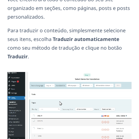
organizado em seções, como páginas, posts e posts
personalizados.
Para traduzir o conteúdo, simplesmente selecione
seus itens, escolha
Traduzir automaticamente
como seu método de tradução e clique no botão
Traduzir
.