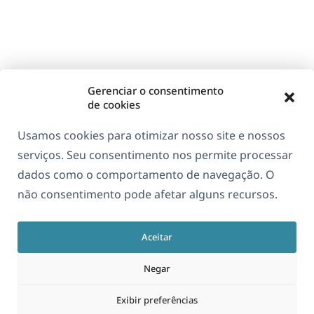
Gerenciar o consentimento
de cookies
Usamos cookies para otimizar nosso site e nossos
serviços. Seu consentimento nos permite processar
dados como o comportamento de navegação. O
não consentimento pode afetar alguns recursos.
Aceitar
Negar
Exibir preferências