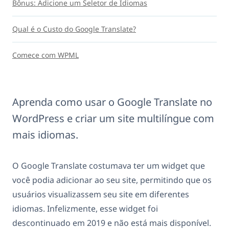
Bônus: Adicione um Seletor de Idiomas
Qual é o Custo do Google Translate?
Comece com WPML
Aprenda como usar o Google Translate no
WordPress e criar um site multilíngue com
mais idiomas.
O Google Translate costumava ter um widget que
você podia adicionar ao seu site, permitindo que os
usuários visualizassem seu site em diferentes
idiomas. Infelizmente, esse widget foi
descontinuado em 2019 e não está mais disponível.