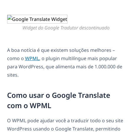
Widget do Google Tradutor descontinuado
A boa notícia é que existem soluções melhores –
como o
WPML
, o plugin multilíngue mais popular
para WordPress, que alimenta mais de 1.000.000 de
sites.
Como usar o Google Translate
com o WPML
O WPML pode ajudar você a traduzir todo o seu site
WordPress usando o Google Translate, permitindo