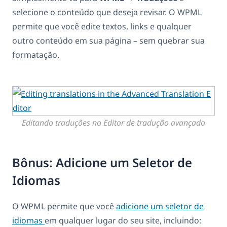
selecione o conteúdo que deseja revisar. O WPML
permite que você edite textos, links e qualquer
outro conteúdo em sua página – sem quebrar sua
formatação.
Editando traduções no Editor de tradução avançado
Bônus: Adicione um Seletor de
Idiomas
O WPML permite que você
adicione um seletor de
idiomas
em qualquer lugar do seu site, incluindo: