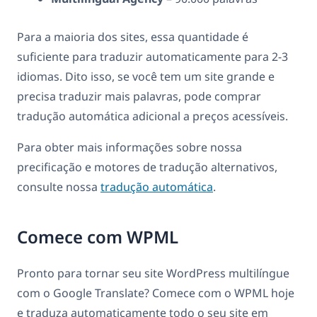
Para a maioria dos sites, essa quantidade é
suficiente para traduzir automaticamente para 2-3
idiomas. Dito isso, se você tem um site grande e
precisa traduzir mais palavras, pode comprar
tradução automática adicional a preços acessíveis.
Para obter mais informações sobre nossa
precificação e motores de tradução alternativos,
consulte nossa
tradução automática
.
Comece com WPML
Pronto para tornar seu site WordPress multilíngue
com o Google Translate? Comece com o WPML hoje
e traduza automaticamente todo o seu site em