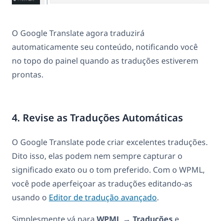
O Google Translate agora traduzirá
automaticamente seu conteúdo, notificando você
no topo do painel quando as traduções estiverem
prontas.
4. Revise as Traduções Automáticas
O Google Translate pode criar excelentes traduções.
Dito isso, elas podem nem sempre capturar o
significado exato ou o tom preferido. Com o WPML,
você pode aperfeiçoar as traduções editando-as
usando o
Editor de tradução avançado
.
Simplesmente vá para
WPML
→
Traduções
e