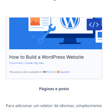
Páginas e posts
Para adicionar um seletor de idiomas, simplesmente