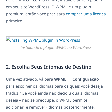
em seu site WordPress. O WPML é um plugin
premium, então você precisará
comprar uma licença
primeiro.
Instalando o plugin WPML no WordPress
2. Escolha Seus Idiomas de Destino
Uma vez ativado, vá para
WPML
→
Configuração
para escolher os idiomas para os quais você deseja
traduzir. Se você ainda não decidiu quais idiomas
deseja – não se preocupe, o WPML permite
adicionar (e remover) idiomas posteriormente.