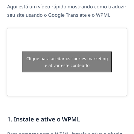
Aqui está um vídeo rápido mostrando como traduzir
seu site usando o Google Translate e o WPML.
Clique para aceitar os cookies marketing
e ativar este conteúdo
1. Instale e ative o WPML
Para começar com o WPML, instale e ative o plugin