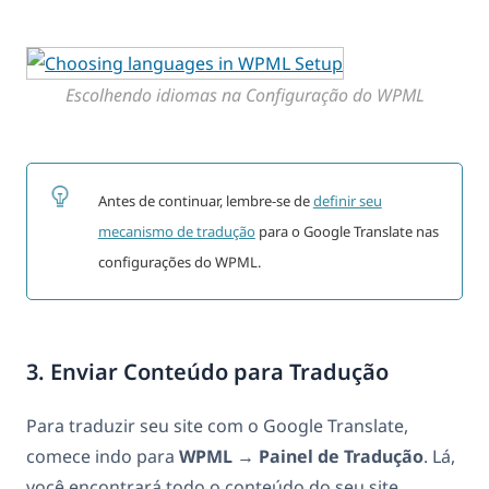
Escolhendo idiomas na Configuração do WPML
Antes de continuar, lembre-se de
definir seu
mecanismo de tradução
para o Google Translate nas
configurações do WPML.
3. Enviar Conteúdo para Tradução
Para traduzir seu site com o Google Translate,
comece indo para
WPML
→
Painel de Tradução
. Lá,
você encontrará todo o conteúdo do seu site