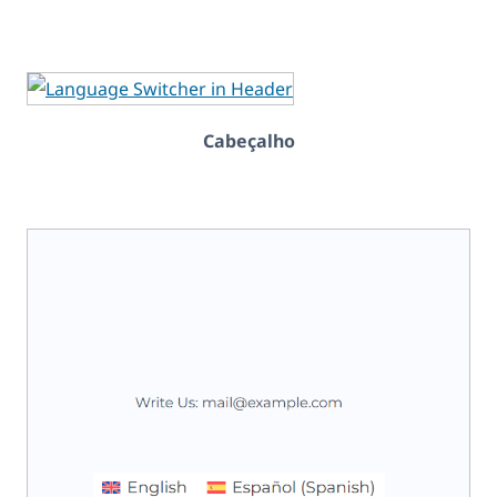
Cabeçalho