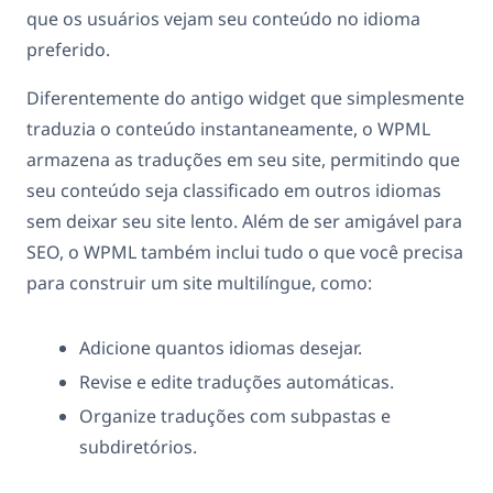
que os usuários vejam seu conteúdo no idioma
preferido.
Diferentemente do antigo widget que simplesmente
traduzia o conteúdo instantaneamente, o WPML
armazena as traduções em seu site, permitindo que
seu conteúdo seja classificado em outros idiomas
sem deixar seu site lento. Além de ser amigável para
SEO, o WPML também inclui tudo o que você precisa
para construir um site multilíngue, como:
Adicione quantos idiomas desejar.
Revise e edite traduções automáticas.
Organize traduções com subpastas e
subdiretórios.