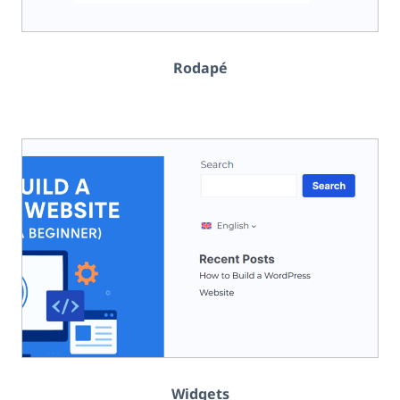
Rodapé
Widgets