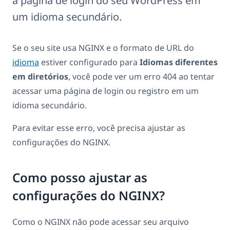
a página de login do seu WordPress em
um idioma secundário.
Se o seu site usa NGINX e o formato de URL do
idioma
estiver configurado para
Idiomas diferentes
em diretórios
, você pode ver um erro 404 ao tentar
acessar uma página de login ou registro em um
idioma secundário.
Para evitar esse erro, você precisa ajustar as
configurações do NGINX.
Como posso ajustar as
configurações do NGINX?
Como o NGINX não pode acessar seu arquivo