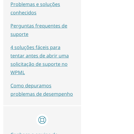
Problemas e soluções
conhecidos
Perguntas frequentes de
suporte
4 soluções fáceis para
tentar antes de abrir uma
solicitação de suporte no
WPML
Como depuramos
problemas de desempenho