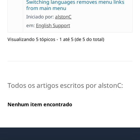
Switching languages removes menu links
from main menu
Iniciado por:
alstonC
em:
English Support
Visualizando 5 tópicos - 1 até 5 (de 5 do total)
Todos os artigos escritos por alstonC:
Nenhum item encontrado