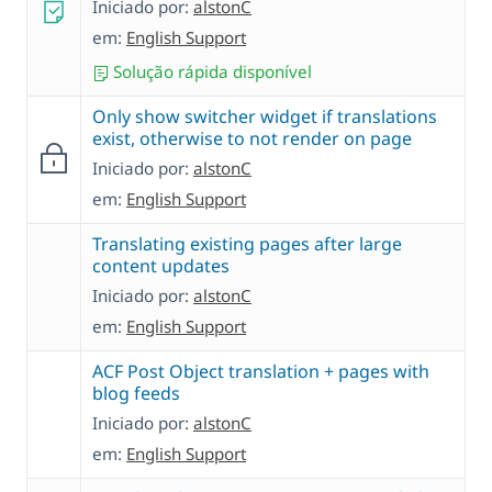
Iniciado por:
alstonC
em:
English Support
Solução rápida disponível
Only show switcher widget if translations
exist, otherwise to not render on page
Iniciado por:
alstonC
em:
English Support
Translating existing pages after large
content updates
Iniciado por:
alstonC
em:
English Support
ACF Post Object translation + pages with
blog feeds
Iniciado por:
alstonC
em:
English Support