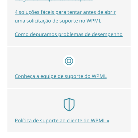
4 soluções fáceis para tentar antes de abrir
uma solicitação de suporte no WPML
Como depuramos problemas de desempenho
Conheça a equipe de suporte do WPML
Política de suporte ao cliente do WPML »