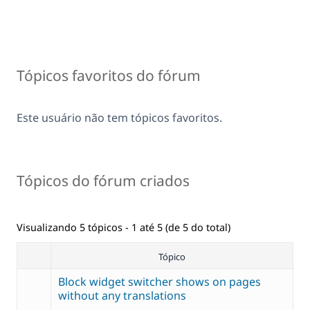
Tópicos favoritos do fórum
Este usuário não tem tópicos favoritos.
Tópicos do fórum criados
Visualizando 5 tópicos - 1 até 5 (de 5 do total)
Tópico
Block widget switcher shows on pages
without any translations