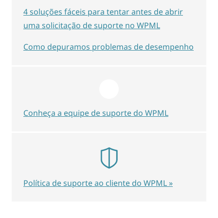
4 soluções fáceis para tentar antes de abrir
uma solicitação de suporte no WPML
Como depuramos problemas de desempenho
Conheça a equipe de suporte do WPML
Política de suporte ao cliente do WPML »