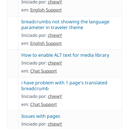
Iniciado por:
chiewY
em:
English Support
breadcrumbs not showing the language
parameter in traveler theme
Iniciado por:
chiewY
em:
English Support
How to enable ALT text for media library
Iniciado por:
chiewY
em:
Chat Support
i have problem with 1 page's translated
breadcrumb
Iniciado por:
chiewY
em:
Chat Support
Issues with pages
Iniciado por:
chiewY