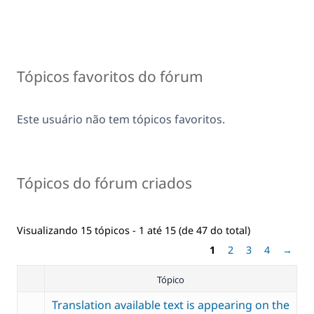
Tópicos favoritos do fórum
Este usuário não tem tópicos favoritos.
Tópicos do fórum criados
Visualizando 15 tópicos - 1 até 15 (de 47 do total)
1
2
3
4
→
Tópico
Translation available text is appearing on the