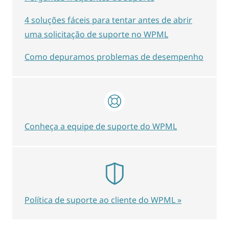
4 soluções fáceis para tentar antes de abrir
uma solicitação de suporte no WPML
Como depuramos problemas de desempenho
Conheça a equipe de suporte do WPML
Política de suporte ao cliente do WPML »