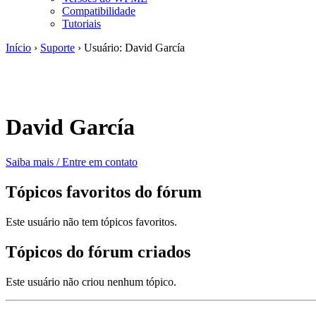
Compatibilidade
Tutoriais
Início
›
Suporte
›
Usuário: David García
David García
Saiba mais / Entre em contato
Tópicos favoritos do fórum
Este usuário não tem tópicos favoritos.
Tópicos do fórum criados
Este usuário não criou nenhum tópico.