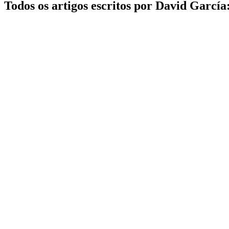
Todos os artigos escritos por David García