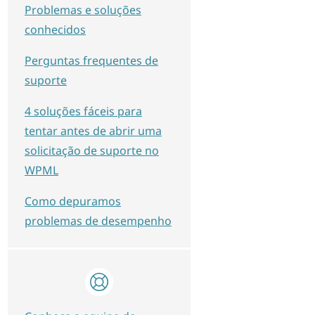
Problemas e soluções
conhecidos
Perguntas frequentes de
suporte
4 soluções fáceis para
tentar antes de abrir uma
solicitação de suporte no
WPML
Como depuramos
problemas de desempenho