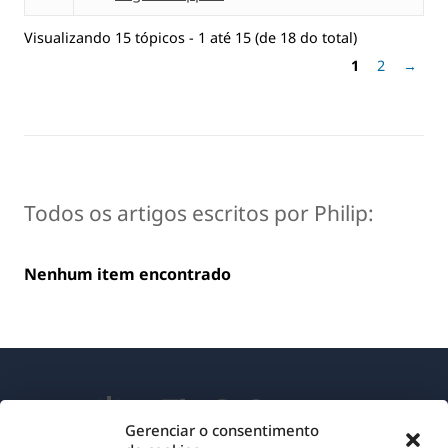
Visualizando 15 tópicos - 1 até 15 (de 18 do total)
1
2
→
Todos os artigos escritos por Philip:
Nenhum item encontrado
Gerenciar o consentimento