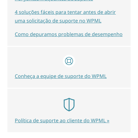
4 soluções fáceis para tentar antes de abrir
uma solicitação de suporte no WPML
Como depuramos problemas de desempenho
Conheça a equipe de suporte do WPML
Política de suporte ao cliente do WPML »