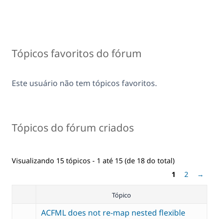
Tópicos favoritos do fórum
Este usuário não tem tópicos favoritos.
Tópicos do fórum criados
Visualizando 15 tópicos - 1 até 15 (de 18 do total)
1
2
→
Tópico
ACFML does not re-map nested flexible