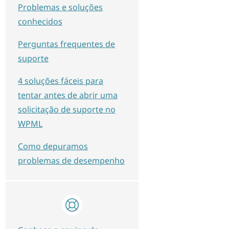
Problemas e soluções
conhecidos
Perguntas frequentes de
suporte
4 soluções fáceis para
tentar antes de abrir uma
solicitação de suporte no
WPML
Como depuramos
problemas de desempenho