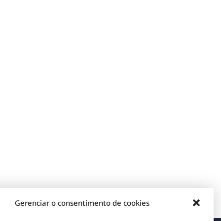
Gerenciar o consentimento de cookies