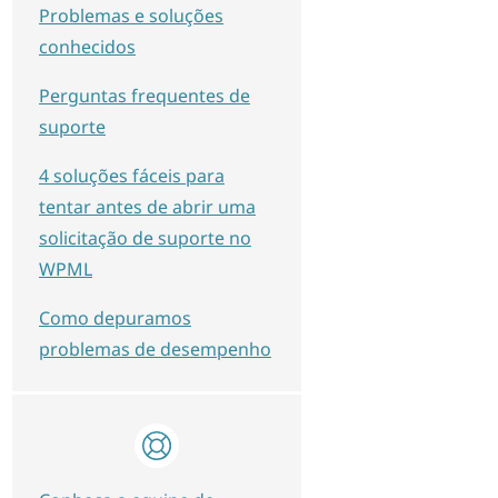
Problemas e soluções
conhecidos
Perguntas frequentes de
suporte
4 soluções fáceis para
tentar antes de abrir uma
solicitação de suporte no
WPML
Como depuramos
problemas de desempenho