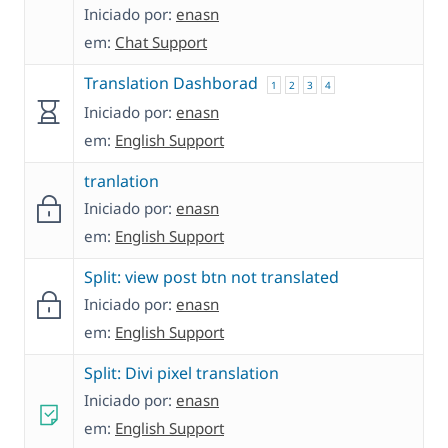
Iniciado por:
enasn
em:
Chat Support
Translation Dashborad
1
2
3
4
Iniciado por:
enasn
em:
English Support
tranlation
Iniciado por:
enasn
em:
English Support
Split: view post btn not translated
Iniciado por:
enasn
em:
English Support
Split: Divi pixel translation
Iniciado por:
enasn
em:
English Support