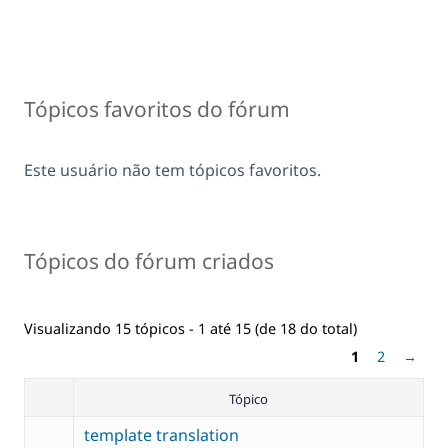
Tópicos favoritos do fórum
Este usuário não tem tópicos favoritos.
Tópicos do fórum criados
Visualizando 15 tópicos - 1 até 15 (de 18 do total)
1
2
→
Tópico
template translation