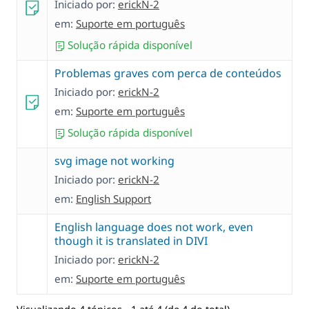
Iniciado por:
erickN-2
em:
Suporte em português
Solução rápida disponível
Problemas graves com perca de conteúdos
Iniciado por:
erickN-2
em:
Suporte em português
Solução rápida disponível
svg image not working
Iniciado por:
erickN-2
em:
English Support
English language does not work, even
though it is translated in DIVI
Iniciado por:
erickN-2
em:
Suporte em português