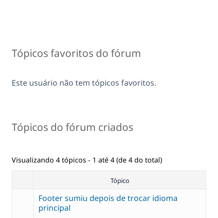
Tópicos favoritos do fórum
Este usuário não tem tópicos favoritos.
Tópicos do fórum criados
Visualizando 4 tópicos - 1 até 4 (de 4 do total)
Tópico
Footer sumiu depois de trocar idioma
principal