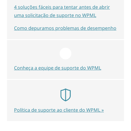
4 soluções fáceis para tentar antes de abrir
uma solicitação de suporte no WPML
Como depuramos problemas de desempenho
Conheça a equipe de suporte do WPML
Política de suporte ao cliente do WPML »