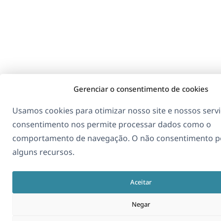
Gerenciar o consentimento de cookies
Usamos cookies para otimizar nosso site e nossos servi
consentimento nos permite processar dados como o
comportamento de navegação. O não consentimento p
alguns recursos.
Aceitar
Negar