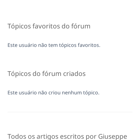
Tópicos favoritos do fórum
Este usuário não tem tópicos favoritos.
Tópicos do fórum criados
Este usuário não criou nenhum tópico.
Todos os artigos escritos por Giuseppe