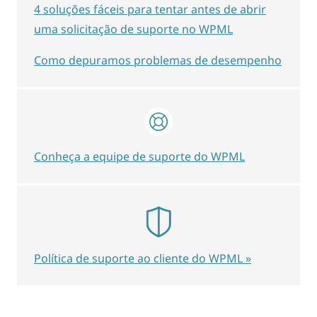
4 soluções fáceis para tentar antes de abrir
uma solicitação de suporte no WPML
Como depuramos problemas de desempenho
Conheça a equipe de suporte do WPML
Política de suporte ao cliente do WPML »