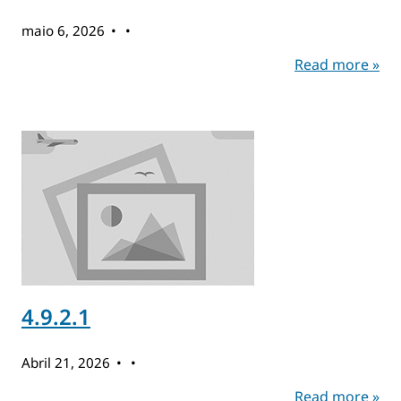
maio 6, 2026
Read more »
4.9.2.1
Abril 21, 2026
Read more »