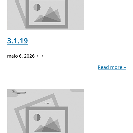
3.1.19
maio 6, 2026
Read more »