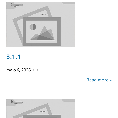
3.1.1
maio 6, 2026
Read more »