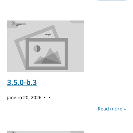
3.5.0-b.3
janeiro 20, 2026
Read more »