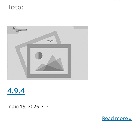
Toto:
4.9.4
maio 19, 2026
Read more »