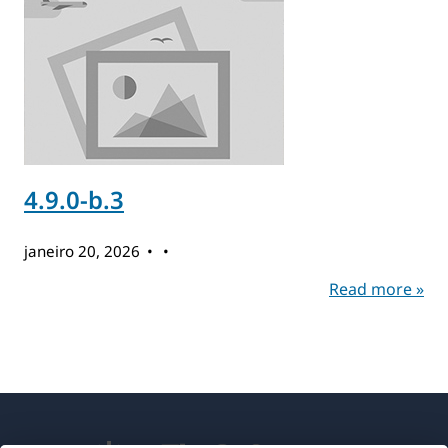
4.9.0-b.3
janeiro 20, 2026
Read more »