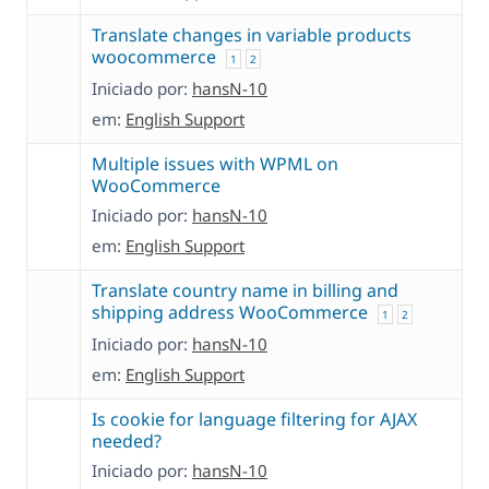
Translate changes in variable products
woocommerce
1
2
Iniciado por:
hansN-10
em:
English Support
Multiple issues with WPML on
WooCommerce
Iniciado por:
hansN-10
em:
English Support
Translate country name in billing and
shipping address WooCommerce
1
2
Iniciado por:
hansN-10
em:
English Support
Is cookie for language filtering for AJAX
needed?
Iniciado por:
hansN-10