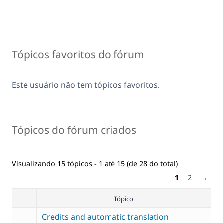
Tópicos favoritos do fórum
Este usuário não tem tópicos favoritos.
Tópicos do fórum criados
Visualizando 15 tópicos - 1 até 15 (de 28 do total)
1
2
→
Tópico
Credits and automatic translation