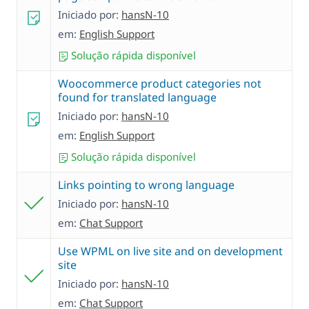
Iniciado por:
hansN-10
em:
English Support
Solução rápida disponível
Woocommerce product categories not
found for translated language
Iniciado por:
hansN-10
em:
English Support
Solução rápida disponível
Links pointing to wrong language
Iniciado por:
hansN-10
em:
Chat Support
Use WPML on live site and on development
site
Iniciado por:
hansN-10
em:
Chat Support