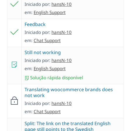
Iniciado por:
hansN-10
em:
English Support
Feedback
Iniciado por:
hansN-10
em:
Chat Support
Still not working
Iniciado por:
hansN-10
em:
English Support
Solução rápida disponível
Translating woocommerce brands does
not work
Iniciado por:
hansN-10
em:
Chat Support
Split: The link on the translated English
page still points to the Swedish