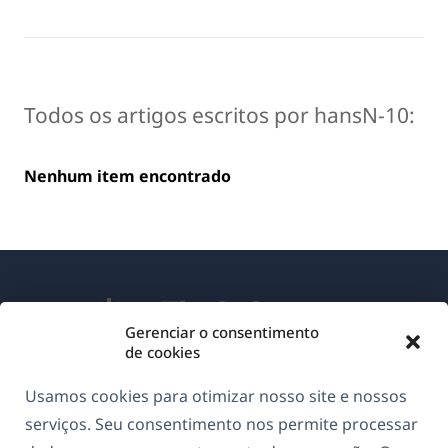
Todos os artigos escritos por hansN-10:
Nenhum item encontrado
Gerenciar o consentimento
de cookies
Sobre o WPML
Usamos cookies para otimizar nosso site e nossos
GDPR & Política de Privacidade
serviços. Seu consentimento nos permite processar