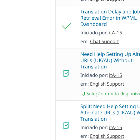
Translation Delay and Jo
Retrieval Error in WPML
Dashboard
Iniciado por:
itA-15
em:
Chat Support
Need Help Setting Up Alt
URLs (UK/AU) Without
Translation
Iniciado por:
itA-15
em:
English Support
Solução rápida disponív
Split: Need Help Setting 
Alternate URLs (UK/AU) 
Translation
Iniciado por:
itA-15
em:
English Support