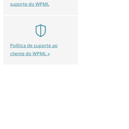
suporte do WPML
Política de suporte ao
cliente do WPML »