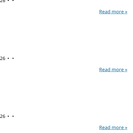
026
Read more »
026
Read more »
026
Read more »