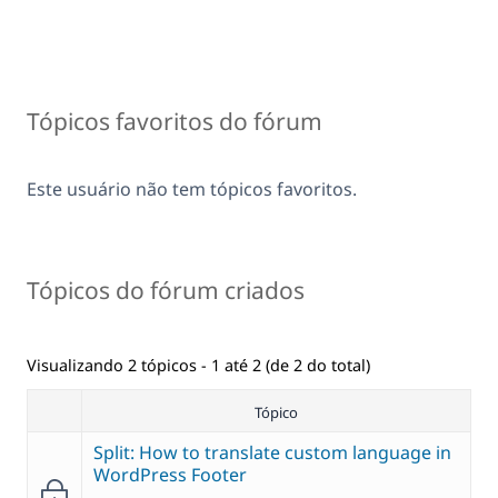
Tópicos favoritos do fórum
Este usuário não tem tópicos favoritos.
Tópicos do fórum criados
Visualizando 2 tópicos - 1 até 2 (de 2 do total)
Tópico
Split: How to translate custom language in
WordPress Footer