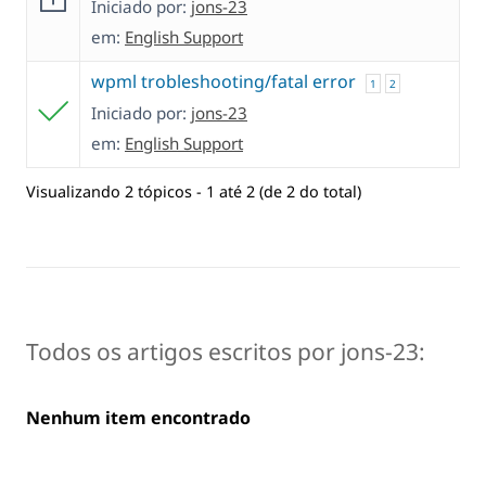
Iniciado por:
jons-23
em:
English Support
wpml trobleshooting/fatal error
1
2
Iniciado por:
jons-23
em:
English Support
Visualizando 2 tópicos - 1 até 2 (de 2 do total)
Todos os artigos escritos por jons-23:
Nenhum item encontrado