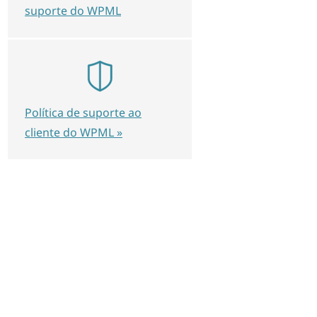
suporte do WPML
Política de suporte ao
cliente do WPML »