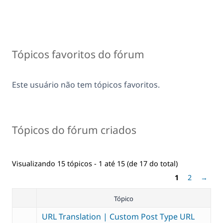
Tópicos favoritos do fórum
Este usuário não tem tópicos favoritos.
Tópicos do fórum criados
Visualizando 15 tópicos - 1 até 15 (de 17 do total)
1
2
→
Tópico
URL Translation | Custom Post Type URL