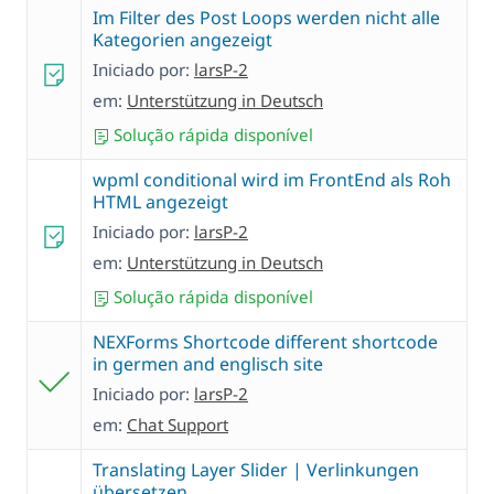
Im Filter des Post Loops werden nicht alle
Kategorien angezeigt
Iniciado por:
larsP-2
em:
Unterstützung in Deutsch
Solução rápida disponível
wpml conditional wird im FrontEnd als Roh
HTML angezeigt
Iniciado por:
larsP-2
em:
Unterstützung in Deutsch
Solução rápida disponível
NEXForms Shortcode different shortcode
in germen and englisch site
Iniciado por:
larsP-2
em:
Chat Support
Translating Layer Slider | Verlinkungen
übersetzen