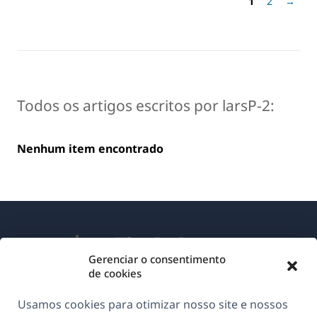
1
2
→
Todos os artigos escritos por larsP-2:
Nenhum item encontrado
Gerenciar o consentimento
de cookies
Sobre o WPML
Usamos cookies para otimizar nosso site e nossos