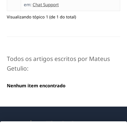
em:
Chat Support
Visualizando tópico 1 (de 1 do total)
Todos os artigos escritos por Mateus
Getulio:
Nenhum item encontrado