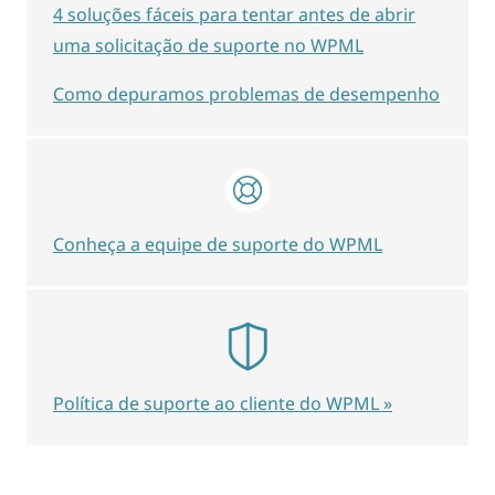
4 soluções fáceis para tentar antes de abrir
uma solicitação de suporte no WPML
Como depuramos problemas de desempenho
Conheça a equipe de suporte do WPML
Política de suporte ao cliente do WPML »