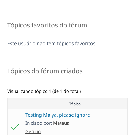
Tópicos favoritos do fórum
Este usuário não tem tópicos favoritos.
Tópicos do fórum criados
Visualizando tópico 1 (de 1 do total)
Tópico
Testing Maiya, please ignore
Iniciado por:
Mateus
Getulio