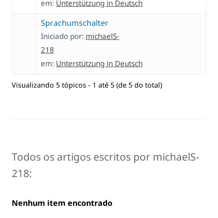
em:
Unterstützung in Deutsch
Sprachumschalter
Iniciado por:
michaelS-
218
em:
Unterstützung in Deutsch
Visualizando 5 tópicos - 1 até 5 (de 5 do total)
Todos os artigos escritos por michaelS-
218:
Nenhum item encontrado