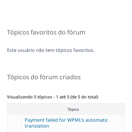
Tópicos favoritos do fórum
Este usuário não tem tópicos favoritos.
Tópicos do fórum criados
Visualizando 5 tópicos - 1 até 5 (de 5 do total)
Tópico
Payment failed for WPML’s automatic
translation