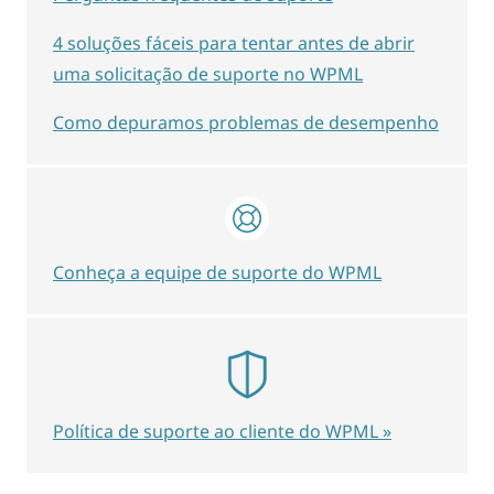
4 soluções fáceis para tentar antes de abrir
uma solicitação de suporte no WPML
Como depuramos problemas de desempenho
Conheça a equipe de suporte do WPML
Política de suporte ao cliente do WPML »