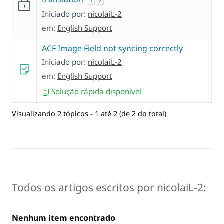
1
2
Iniciado por:
nicolaiL-2
em:
English Support
ACF Image Field not syncing correctly
Iniciado por:
nicolaiL-2
em:
English Support
Solução rápida disponível
Visualizando 2 tópicos - 1 até 2 (de 2 do total)
Todos os artigos escritos por nicolaiL-2:
Nenhum item encontrado