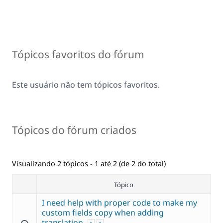
Tópicos favoritos do fórum
Este usuário não tem tópicos favoritos.
Tópicos do fórum criados
Visualizando 2 tópicos - 1 até 2 (de 2 do total)
Tópico
I need help with proper code to make my
custom fields copy when adding
translation