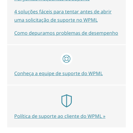
4 soluções fáceis para tentar antes de abrir
uma solicitação de suporte no WPML
Como depuramos problemas de desempenho
Conheça a equipe de suporte do WPML
Política de suporte ao cliente do WPML »