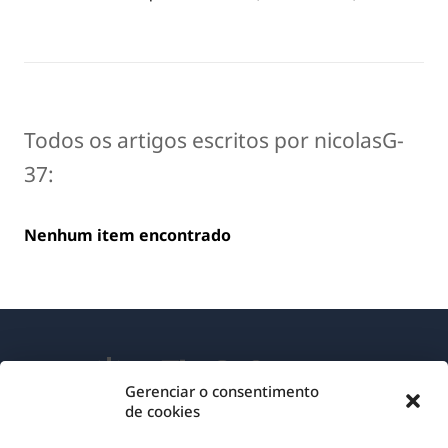
Todos os artigos escritos por nicolasG-
37:
Nenhum item encontrado
Gerenciar o consentimento
de cookies
Sobre o WPML