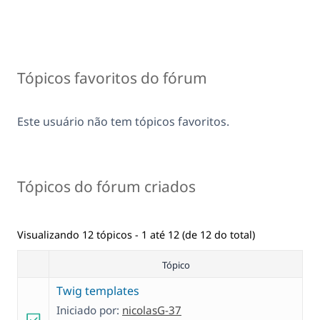
Tópicos favoritos do fórum
Este usuário não tem tópicos favoritos.
Tópicos do fórum criados
Visualizando 12 tópicos - 1 até 12 (de 12 do total)
Tópico
Twig templates
Iniciado por:
nicolasG-37