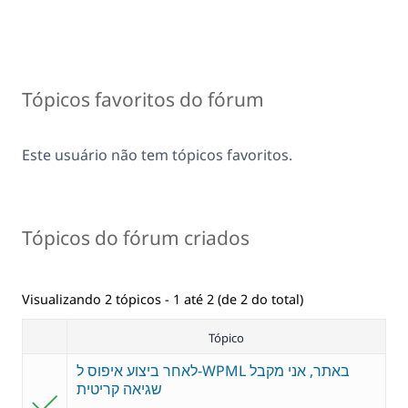
Tópicos favoritos do fórum
Este usuário não tem tópicos favoritos.
Tópicos do fórum criados
Visualizando 2 tópicos - 1 até 2 (de 2 do total)
Tópico
לאחר ביצוע איפוס ל-WPML באתר, אני מקבל
שגיאה קריטית