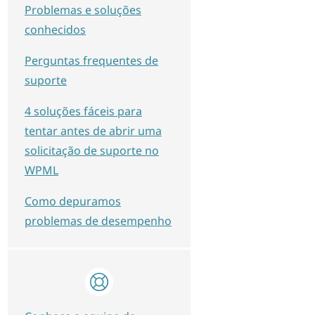
Problemas e soluções
conhecidos
Perguntas frequentes de
suporte
4 soluções fáceis para
tentar antes de abrir uma
solicitação de suporte no
WPML
Como depuramos
problemas de desempenho