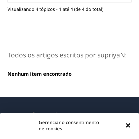
Visualizando 4 tópicos - 1 até 4 (de 4 do total)
Todos os artigos escritos por supriyaN:
Nenhum item encontrado
Gerenciar o consentimento
de cookies
Sobre o WPML