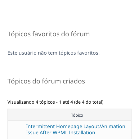
Tópicos favoritos do fórum
Este usuário não tem tópicos favoritos.
Tópicos do fórum criados
Visualizando 4 tópicos - 1 até 4 (de 4 do total)
Tópico
Intermittent Homepage Layout/Animation
Issue After WPML Installation