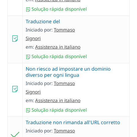
Solução rápida disponível
Traduzione del
Iniciado por:
Tommaso
Signori
em:
Assistenza in italiano
Solução rápida disponível
Non riesco ad impostare un dominio
diverso per ogni lingua
Iniciado por:
Tommaso
Signori
em:
Assistenza in italiano
Solução rápida disponível
Traduzione non rimanda all'URL corretto
Iniciado por:
Tommaso