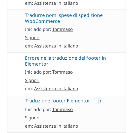
em:
Assistenza in italiano
Tradurre nomi spese di spedizione
WooCommerce
Iniciado por:
Tommaso
Signori
em:
Assistenza in italiano
Errore nella traduzione del footer in
Elementor
Iniciado por:
Tommaso
Signori
em:
Assistenza in italiano
Traduzione footer Elementor
1
2
Iniciado por:
Tommaso
Signori
em:
Assistenza in italiano