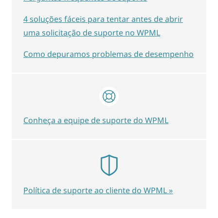
4 soluções fáceis para tentar antes de abrir
uma solicitação de suporte no WPML
Como depuramos problemas de desempenho
Conheça a equipe de suporte do WPML
Política de suporte ao cliente do WPML »