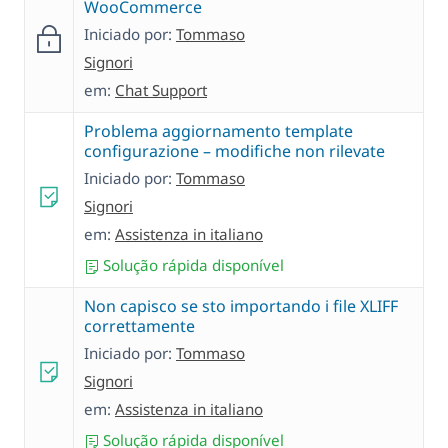
WooCommerce
Iniciado por:
Tommaso
Signori
em:
Chat Support
Problema aggiornamento template
configurazione – modifiche non rilevate
Iniciado por:
Tommaso
Signori
em:
Assistenza in italiano
Solução rápida disponível
Non capisco se sto importando i file XLIFF
correttamente
Iniciado por:
Tommaso
Signori
em:
Assistenza in italiano
Solução rápida disponível