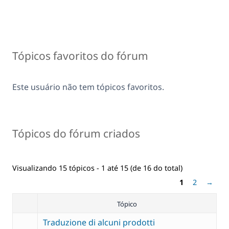
Tópicos favoritos do fórum
Este usuário não tem tópicos favoritos.
Tópicos do fórum criados
Visualizando 15 tópicos - 1 até 15 (de 16 do total)
1
2
→
Tópico
Traduzione di alcuni prodotti