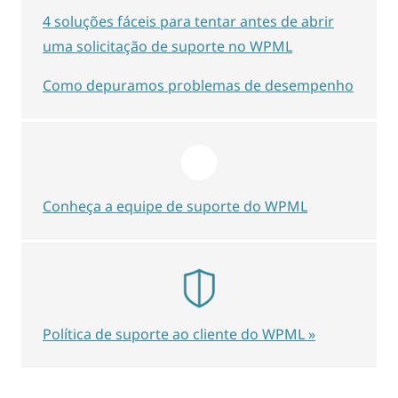
4 soluções fáceis para tentar antes de abrir
uma solicitação de suporte no WPML
Como depuramos problemas de desempenho
Conheça a equipe de suporte do WPML
Política de suporte ao cliente do WPML »