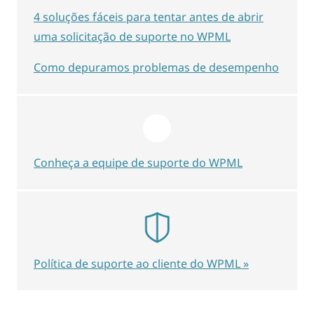
4 soluções fáceis para tentar antes de abrir
uma solicitação de suporte no WPML
Como depuramos problemas de desempenho
Conheça a equipe de suporte do WPML
Política de suporte ao cliente do WPML »