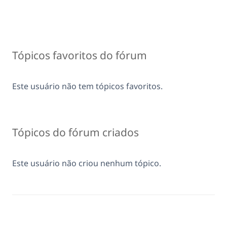
Tópicos favoritos do fórum
Este usuário não tem tópicos favoritos.
Tópicos do fórum criados
Este usuário não criou nenhum tópico.