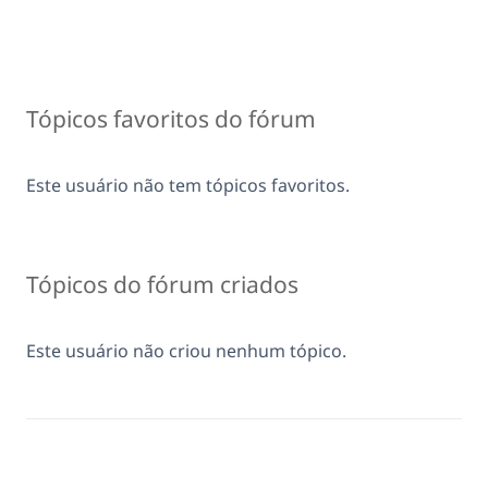
Tópicos favoritos do fórum
Este usuário não tem tópicos favoritos.
Tópicos do fórum criados
Este usuário não criou nenhum tópico.