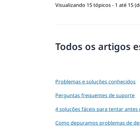
Visualizando 15 tópicos - 1 até 15 (d
Todos os artigos e
Problemas e soluções conhecidos
Perguntas frequentes de suporte
4 soluções fáceis para tentar ante
Como depuramos problemas de d