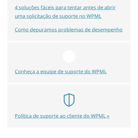
4 soluções fáceis para tentar antes de abrir
uma solicitação de suporte no WPML
Como depuramos problemas de desempenho
Conheça a equipe de suporte do WPML
Política de suporte ao cliente do WPML »