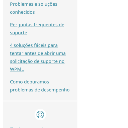
Problemas e soluções
conhecidos
Perguntas frequentes de
suporte
4 soluções fáceis para
tentar antes de abrir uma
solicitação de suporte no
WPML
Como depuramos
problemas de desempenho