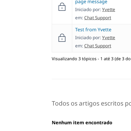
page message
Iniciado por:
Yvette
em:
Chat Support
Test from Yvette
Iniciado por:
Yvette
em:
Chat Support
Visualizando 3 tópicos - 1 até 3 (de 3 do 
Todos os artigos escritos p
Nenhum item encontrado