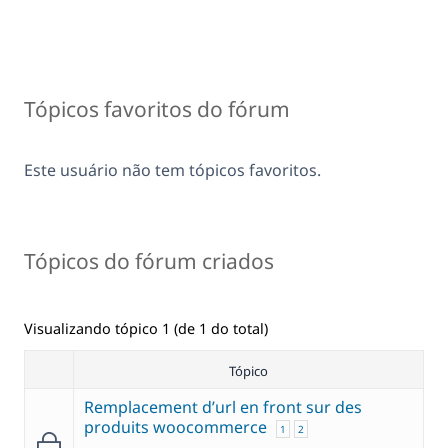
Tópicos favoritos do fórum
Este usuário não tem tópicos favoritos.
Tópicos do fórum criados
Visualizando tópico 1 (de 1 do total)
Tópico
Remplacement d’url en front sur des
produits woocommerce
1
2