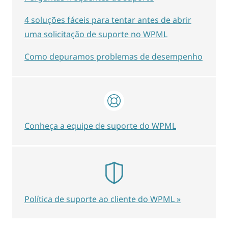
4 soluções fáceis para tentar antes de abrir
uma solicitação de suporte no WPML
Como depuramos problemas de desempenho
Conheça a equipe de suporte do WPML
Política de suporte ao cliente do WPML »