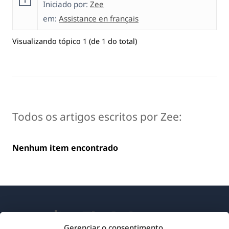
Iniciado por:
Zee
em:
Assistance en français
Visualizando tópico 1 (de 1 do total)
Todos os artigos escritos por Zee:
Nenhum item encontrado
Gerenciar o consentimento